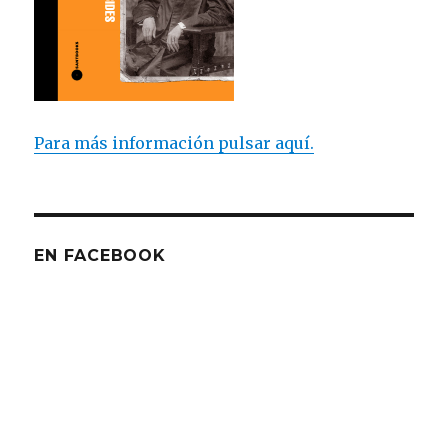
Para más información pulsar aquí.
EN FACEBOOK