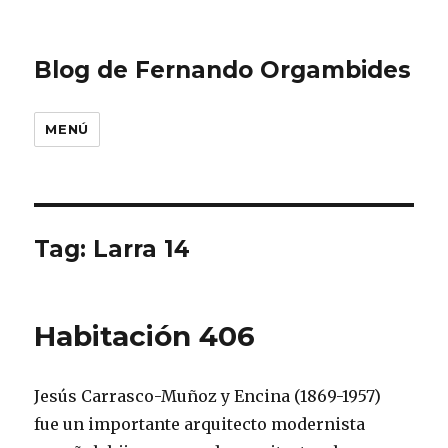
Blog de Fernando Orgambides
MENÚ
Tag: Larra 14
Habitación 406
Jesús Carrasco-Muñoz y Encina (1869-1957)
fue un importante arquitecto modernista