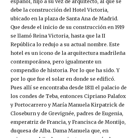
español, hijo a su vez de arquitecto, al que se
debe la construcción del Hotel Victoria,
ubicado en la plaza de Santa Ana de Madrid.
Que desde el inicio de su construcción en 1919
se llamó Reina Victoria, hasta que la II
República lo redujo a su actual nombre. Este
hotel es un icono de la arquitectura madrileña
contemporánea, pero igualmente un
compendio de historia. Por lo que ha sido. Y
por lo que fue el solar en donde se edificó.
Pues allí se encontraba desde 1811 el palacio de
los condes de Teba, entonces Cipriano Palafox
y Portocarrero y María Manuela Kirpatrick de
Closeburn y de Grevignée, padres de Eugenia,
emperatriz de Francia, y Francisca de Montijo,
duquesa de Alba. Dama Manuela que, en