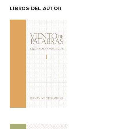
LIBROS DEL AUTOR