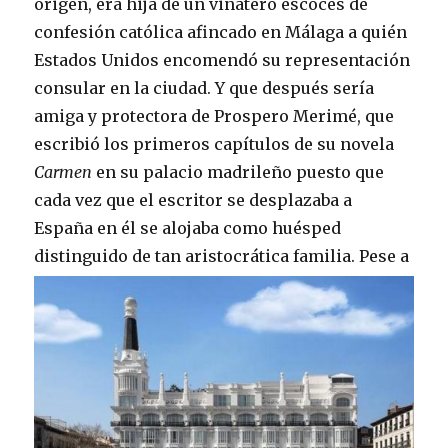
origen, era hija de un vinatero escocés de
confesión católica afincado en Málaga a quién
Estados Unidos encomendó su representación
consular en la ciudad. Y que después sería
amiga y protectora de Prospero Merimé, que
escribió los primeros capítulos de su novela
Carmen
en su palacio madrileño puesto que
cada vez que el escritor se desplazaba a
España en él se alojaba como huésped
distinguido de tan aristocrática familia.
Pese a