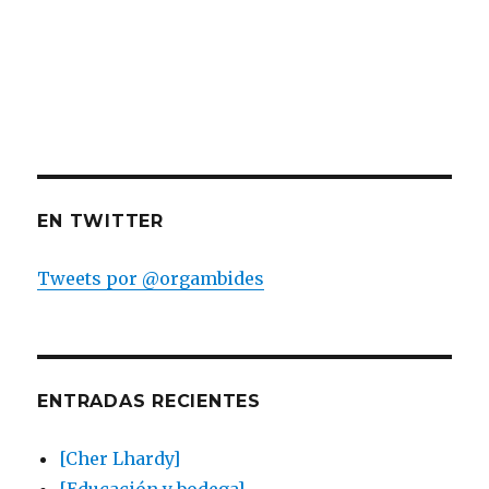
EN TWITTER
Tweets por @orgambides
ENTRADAS RECIENTES
[Cher Lhardy]