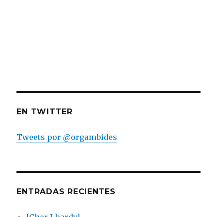
EN TWITTER
Tweets por @orgambides
ENTRADAS RECIENTES