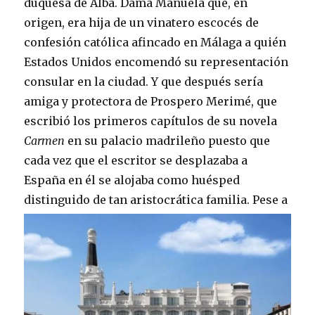
duquesa de Alba. Dama Manuela que, en
origen, era hija de un vinatero escocés de
confesión católica afincado en Málaga a quién
Estados Unidos encomendó su representación
consular en la ciudad. Y que después sería
amiga y protectora de Prospero Merimé, que
escribió los primeros capítulos de su novela
Carmen
en su palacio madrileño puesto que
cada vez que el escritor se desplazaba a
España en él se alojaba como huésped
distinguido de tan aristocrática familia.
Pese a