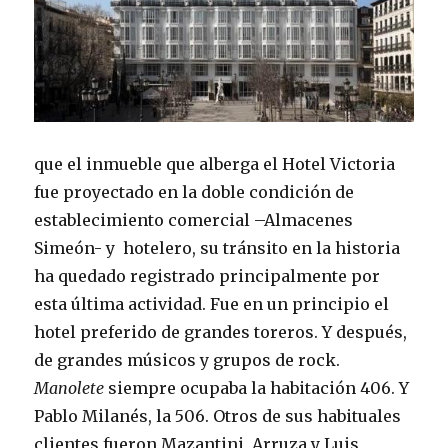
que el inmueble que alberga el Hotel Victoria
fue proyectado en la doble condición de
establecimiento comercial –Almacenes
Simeón- y hotelero, su tránsito en la historia
ha quedado registrado principalmente por
esta última actividad. Fue en un principio el
hotel preferido de grandes toreros. Y después,
de grandes músicos y grupos de rock.
Manolete
siempre ocupaba la habitación 406. Y
Pablo Milanés, la 506. Otros de sus habituales
clientes fueron Mazantini, Arruza y Luis