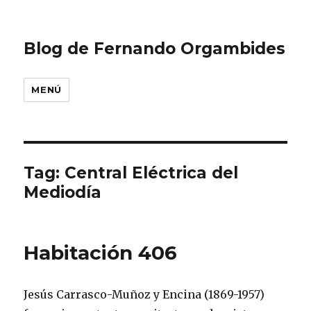
Blog de Fernando Orgambides
MENÚ
Tag: Central Eléctrica del
Mediodía
Habitación 406
Jesús Carrasco-Muñoz y Encina (1869-1957)