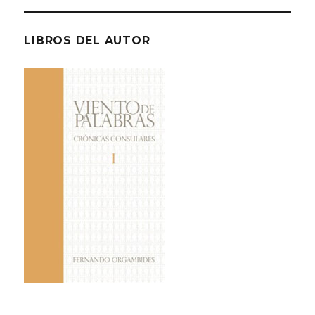
LIBROS DEL AUTOR