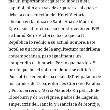
fue un importante arquitecto modernista
español, hijo a su vez de arquitecto, al que se
debe la construcción del Hotel Victoria,
ubicado en la plaza de Santa Ana de Madrid.
Que desde el inicio de su construcción en 1919
se llamó Reina Victoria, hasta que la II
República lo redujo a su actual nombre. Este
hotel es un icono de la arquitectura madrileña
contemporánea, pero igualmente un
compendio de historia. Por lo que ha sido. Y
por lo que fue el solar en donde se edificó.
Pues allí se encontraba desde 1811 el palacio de
los condes de Teba, entonces Cipriano Palafox
y Portocarrero y María Manuela Kirpatrick de
Closeburn y de Grevignée, padres de Eugenia,
emperatriz de Francia, y Francisca de Montijo,