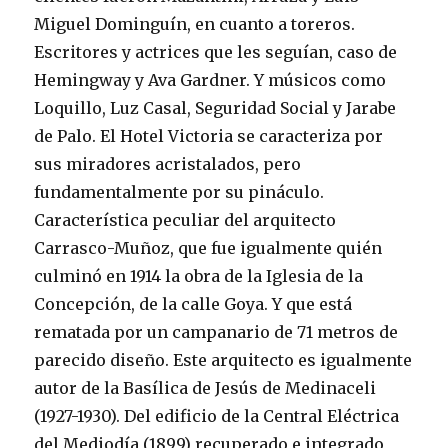
Miguel Dominguín, en cuanto a toreros.
Escritores y actrices que les seguían, caso de
Hemingway y Ava Gardner. Y músicos como
Loquillo, Luz Casal, Seguridad Social y Jarabe
de Palo. El Hotel Victoria se caracteriza por
sus miradores acristalados, pero
fundamentalmente por su pináculo.
Característica peculiar del arquitecto
Carrasco-Muñoz, que fue igualmente quién
culminó en 1914 la obra de la Iglesia de la
Concepción, de la calle Goya. Y que está
rematada por un campanario de 71 metros de
parecido diseño. Este arquitecto es igualmente
autor de la Basílica de Jesús de Medinaceli
(1927-1930). Del edificio de la Central Eléctrica
del Mediodía (1899) recuperado e integrado