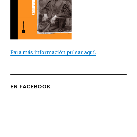
Para más información pulsar aquí.
EN FACEBOOK