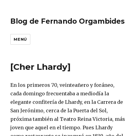
Blog de Fernando Orgambides
MENÚ
[Cher Lhardy]
En los primeros 70, veinteañero y foráneo,
cada domingo frecuentaba a mediodía la
elegante confitería de Lhardy, en la Carrera de
San Jerónimo, cerca de la Puerta del Sol,
próxima también al Teatro Reina Victoria, más
joven que aquel en el tiempo. Pues Lhardy