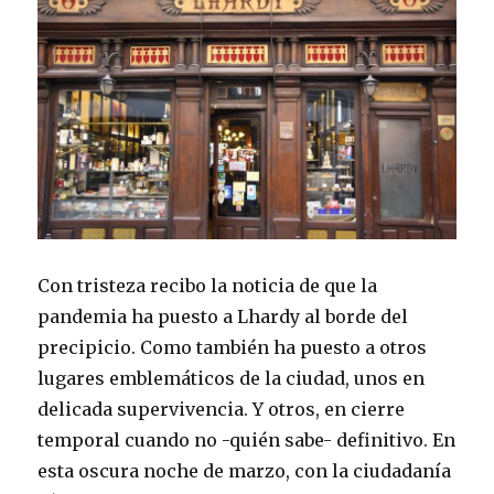
Con tristeza recibo la noticia de que la
pandemia ha puesto a Lhardy al borde del
precipicio. Como también ha puesto a otros
lugares emblemáticos de la ciudad, unos en
delicada supervivencia. Y otros, en cierre
temporal cuando no -quién sabe- definitivo. En
esta oscura noche de marzo, con la ciudadanía