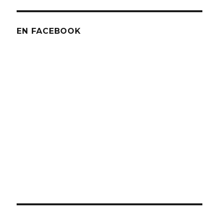
EN FACEBOOK