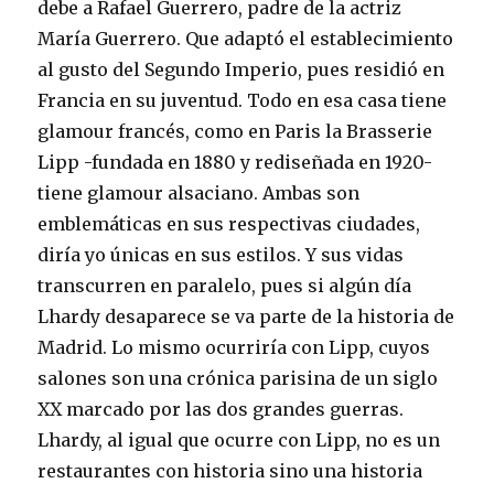
debe a Rafael Guerrero, padre de la actriz
María Guerrero. Que adaptó el establecimiento
al gusto del Segundo Imperio, pues residió en
Francia en su juventud. Todo en esa casa tiene
glamour francés, como en Paris la Brasserie
Lipp -fundada en 1880 y rediseñada en 1920-
tiene glamour alsaciano. Ambas son
emblemáticas en sus respectivas ciudades,
diría yo únicas en sus estilos. Y sus vidas
transcurren en paralelo, pues si algún día
Lhardy desaparece se va parte de la historia de
Madrid. Lo mismo ocurriría con Lipp, cuyos
salones son una crónica parisina de un siglo
XX marcado por las dos grandes guerras.
Lhardy, al igual que ocurre con Lipp, no es un
restaurantes con historia sino una historia