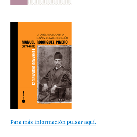
Para más información pulsar aquí.