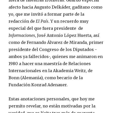
fuera de nuestras fronteras. Guardo especial
afecto hacia Augusto Delkáder, gaditano como
yo, que me invitó a formar parte de la
redacción de
El País
. Y un recuerdo muy
especial del que fuera presidente de
Informaciones
, José Antonio López Huerta, así
como de Fernando Álvarez de Miranda, primer
presidente del Congreso de los Diputados -
ambos ya fallecidos-, quienes me animaron en
1980 a hacer una maestría de Relaciones
Internacionales en la Akademia Weitz, de
Bonn (Alemania), como becario de la
Fundación Konrad Adenauer.
Estas anotaciones personales, que hoy me
permito revelar, no están motivadas por la