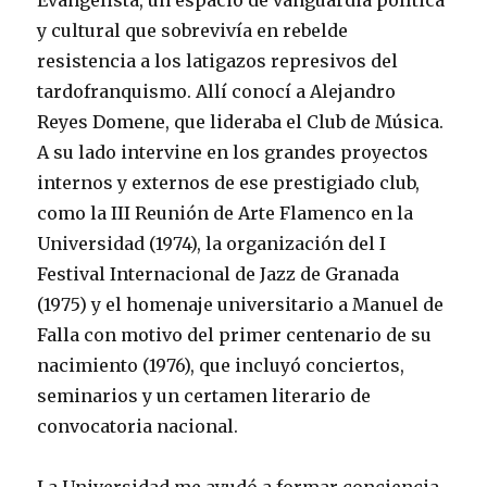
Evangelista, un espacio de vanguardia política
y cultural que sobrevivía en rebelde
resistencia a los latigazos represivos del
tardofranquismo. Allí conocí a Alejandro
Reyes Domene, que lideraba el Club de Música.
A su lado intervine en los grandes proyectos
internos y externos de ese prestigiado club,
como la III Reunión de Arte Flamenco en la
Universidad (1974), la organización del I
Festival Internacional de Jazz de Granada
(1975) y el homenaje universitario a Manuel de
Falla con motivo del primer centenario de su
nacimiento (1976), que incluyó conciertos,
seminarios y un certamen literario de
convocatoria nacional.