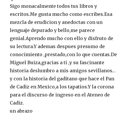
Sigo monacalmente todos tus libros y
escritos.Me gusta mucho como escribes.Esa
mezcla de erudicion y anedoctas con un
lenguaje depurado y bello,me parece
genial.Aprendo mucho con ello y disfruto de
su lectura.Y ademas despues presumo de
conocimiento ,prestado,con lo que cuentas.De
Miguel Buiza,gracias a ti ,y su fascinante
historia deslumbro a mis amigos sevillanos…
y con la historia del gaditano que hace el Pan
de Cadiz en Mexico,a los tapatios.Y la corona
para el discurso de ingreso en el Ateneo de
Cadiz.
un abrazo