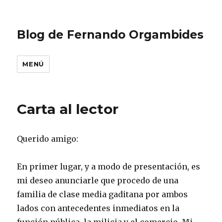
Blog de Fernando Orgambides
MENÚ
Carta al lector
Querido amigo:
En primer lugar, y a modo de presentación, es
mi deseo anunciarle que procedo de una
familia de clase media gaditana por ambos
lados con antecedentes inmediatos en la