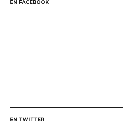
EN FACEBOOK
EN TWITTER