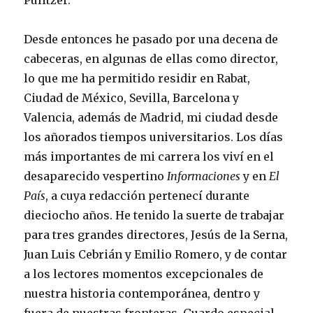
Pulitzer.
Desde entonces he pasado por una decena de
cabeceras, en algunas de ellas como director,
lo que me ha permitido residir en Rabat,
Ciudad de México, Sevilla, Barcelona y
Valencia, además de Madrid, mi ciudad desde
los añorados tiempos universitarios. Los días
más importantes de mi carrera los viví en el
desaparecido vespertino
Informaciones
y en
El
País
, a cuya redacción pertenecí durante
dieciocho años. He tenido la suerte de trabajar
para tres grandes directores, Jesús de la Serna,
Juan Luis Cebrián y Emilio Romero, y de contar
a los lectores momentos excepcionales de
nuestra historia contemporánea, dentro y