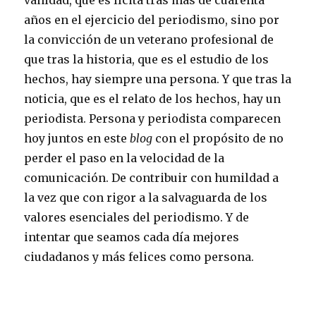
vanidad, que es lícita tras más de cuarenta
años en el ejercicio del periodismo, sino por
la convicción de un veterano profesional de
que tras la historia, que es el estudio de los
hechos, hay siempre una persona. Y que tras la
noticia, que es el relato de los hechos, hay un
periodista. Persona y periodista comparecen
hoy juntos en este
blog
con el propósito de no
perder el paso en la velocidad de la
comunicación. De contribuir con humildad a
la vez que con rigor a la salvaguarda de los
valores esenciales del periodismo. Y de
intentar que seamos cada día mejores
ciudadanos y más felices como persona.