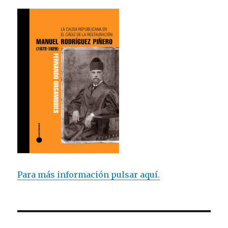
Para más información pulsar aquí.