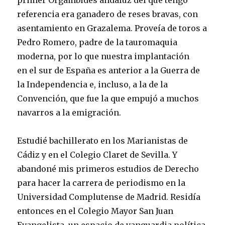
primer Orgambides andaluz del que tengo
referencia era ganadero de reses bravas, con
asentamiento en Grazalema. Proveía de toros a
Pedro Romero, padre de la tauromaquia
moderna, por lo que nuestra implantación
en el sur de España es anterior a la Guerra de
la Independencia e, incluso, a la de la
Convención, que fue la que empujó a muchos
navarros a la emigración.
Estudié bachillerato en los Marianistas de
Cádiz y en el Colegio Claret de Sevilla. Y
abandoné mis primeros estudios de Derecho
para hacer la carrera de periodismo en la
Universidad Complutense de Madrid. Residía
entonces en el Colegio Mayor San Juan