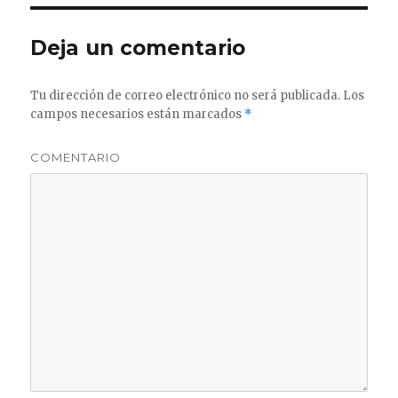
Deja un comentario
Tu dirección de correo electrónico no será publicada.
Los
campos necesarios están marcados
*
COMENTARIO