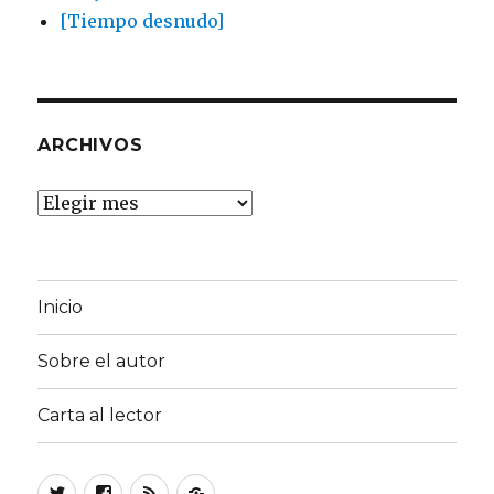
[Tiempo desnudo]
ARCHIVOS
Archivos
Inicio
Sobre el autor
Carta al lector
Twitter
Facebook
RSS
Mail