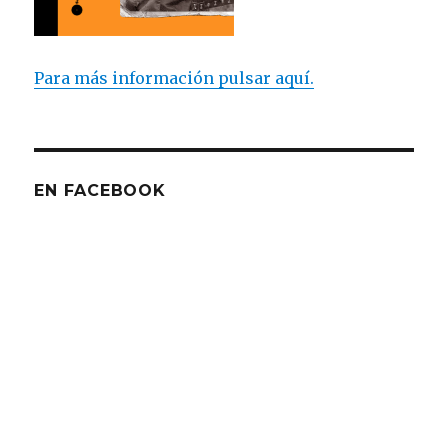
Para más información pulsar aquí.
EN FACEBOOK