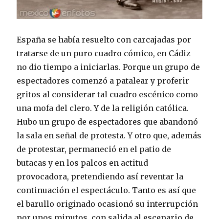
España se había resuelto con carcajadas por
tratarse de un puro cuadro cómico, en Cádiz
no dio tiempo a iniciarlas. Porque un grupo de
espectadores comenzó a patalear y proferir
gritos al considerar tal cuadro escénico como
una mofa del clero. Y de la religión católica.
Hubo un grupo de espectadores que abandonó
la sala en señal de protesta. Y otro que, además
de protestar, permaneció en el patio de
butacas y en los palcos en actitud
provocadora, pretendiendo así reventar la
continuación el espectáculo. Tanto es así que
el barullo originado ocasionó su interrupción
por unos minutos, con salida al escenario de