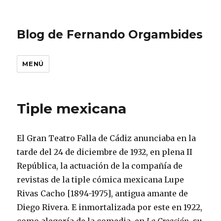
Blog de Fernando Orgambides
MENÚ
Tiple mexicana
El Gran Teatro Falla de Cádiz anunciaba en la
tarde del 24 de diciembre de 1932, en plena II
República, la actuación de la compañía de
revistas de la tiple cómica mexicana Lupe
Rivas Cacho [1894-1975], antigua amante de
Diego Rivera. E inmortalizada por este en 1922,