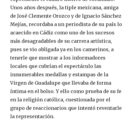
Unos años después, la tiple mexicana, amiga
de José Clemente Orozco y de Ignacio Sánchez
Mejías, recordaba a un periodista de su país lo
acaecido en Cádiz como uno de los sucesos
más desagradables de su carrera artística,
pues se vio obligada ya en los camerinos, a
tenerle que mostrar a los informadores
locales que cubrían el espectáculo las
innumerables medallas y estampas de la
Virgen de Guadalupe que llevaba de forma
íntima en el bolso. Y ello como prueba de su fe
en la religión católica, cuestionada por el
grupo de reaccionarios que intentó reventarle
la representación.